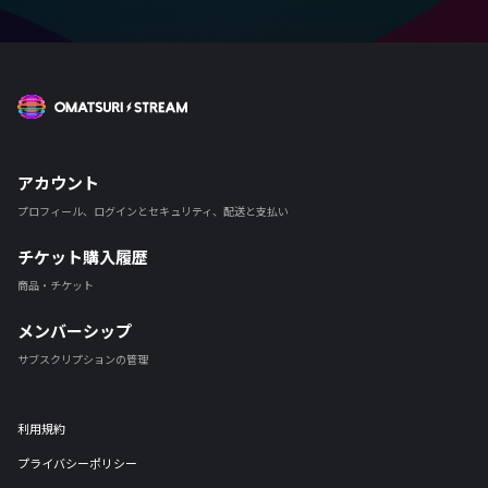
OMATSURI STREAM
アカウント
プロフィール、ログインとセキュリティ、配送と支払い
チケット購入履歴
商品・チケット
メンバーシップ
サブスクリプションの管理
利用規約
プライバシーポリシー