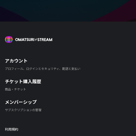
OMATSURI STREAM
アカウント
プロフィール、ログインとセキュリティ、配送と支払い
チケット購入履歴
商品・チケット
メンバーシップ
サブスクリプションの管理
利用規約