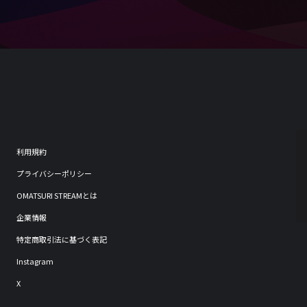
利用規約
プライバシーポリシー
OMATSURI STREAMとは
企業情報
特定商取引法に基づく表記
Instagram
X