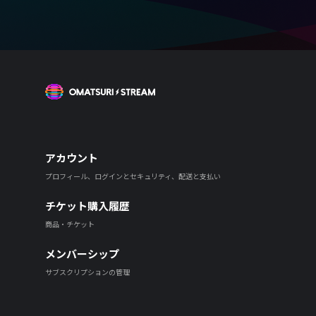
OMATSURI STREAM
アカウント
プロフィール、ログインとセキュリティ、配送と支払い
チケット購入履歴
商品・チケット
メンバーシップ
サブスクリプションの管理