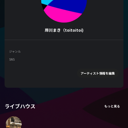
岸川まき（toitoitoi)
ジャンル
SNS
アーティスト情報を編集
ライブハウス