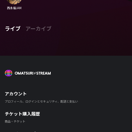
西永福JAM
ライブ
アーカイブ
OMATSURI STREAM
アカウント
プロフィール、ログインとセキュリティ、配送と支払い
チケット購入履歴
商品・チケット