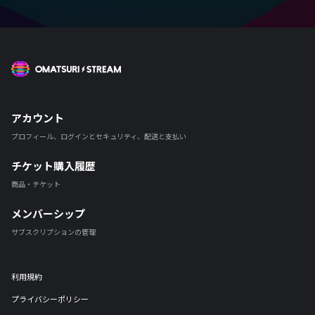
OMATSURI STREAM
アカウント
プロフィール、ログインとセキュリティ、配送と支払い
チケット購入履歴
商品・チケット
メンバーシップ
サブスクリプションの管理
利用規約
プライバシーポリシー