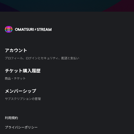
OMATSURI STREAM
アカウント
プロフィール、ログインとセキュリティ、配送と支払い
チケット購入履歴
商品・チケット
メンバーシップ
サブスクリプションの管理
利用規約
プライバシーポリシー