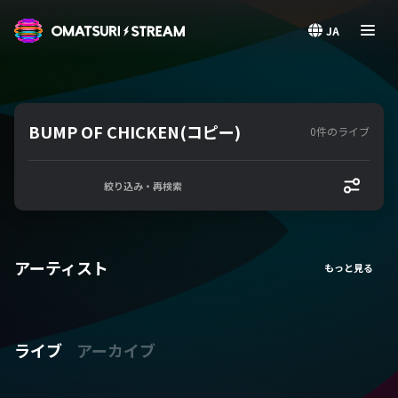
OMATSURI STREAM
JA
BUMP OF CHICKEN(コピー)
0件のライブ
絞り込み・再検索
アーティスト
ライブ
アーカイブ