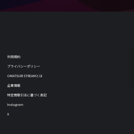
利用規約
プライバシーポリシー
OMATSURI STREAMとは
企業情報
特定商取引法に基づく表記
Instagram
X