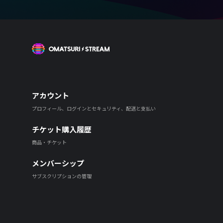
OMATSURI STREAM
アカウント
プロフィール、ログインとセキュリティ、配送と支払い
チケット購入履歴
商品・チケット
メンバーシップ
サブスクリプションの管理