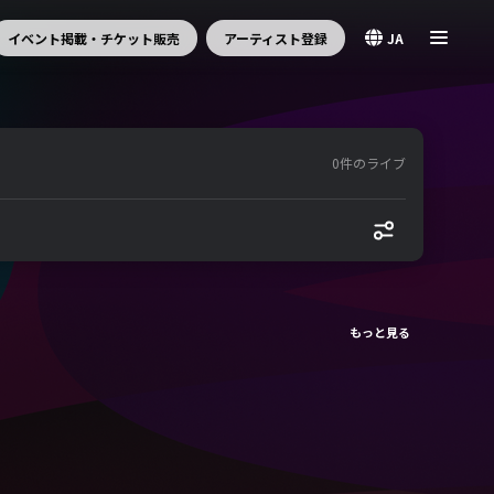
イベント掲載・チケット販売
アーティスト登録
JA
0件のライブ