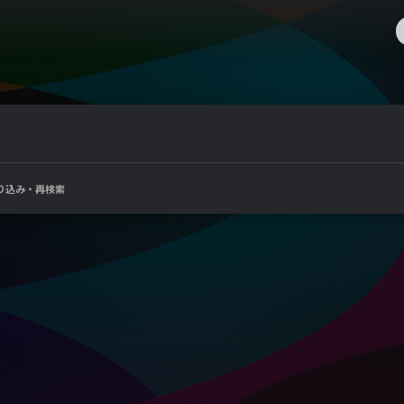
り込み・再検索