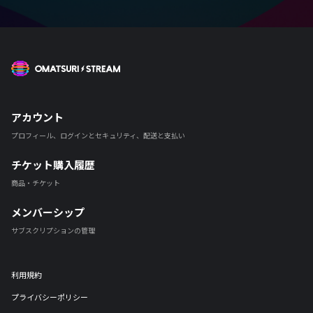
OMATSURI STREAM
アカウント
プロフィール、ログインとセキュリティ、配送と支払い
チケット購入履歴
商品・チケット
メンバーシップ
サブスクリプションの管理
利用規約
プライバシーポリシー