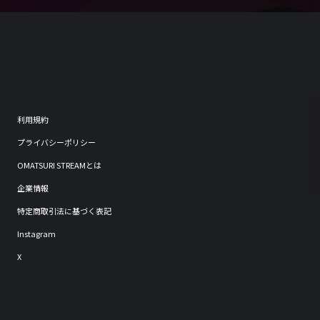
利用規約
プライバシーポリシー
OMATSURI STREAMとは
企業情報
特定商取引法に基づく表記
Instagram
X