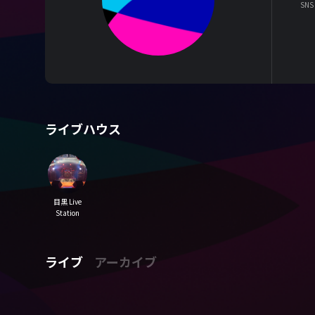
SNS
ライブハウス
目黒 Live
Station
ライブ
アーカイブ