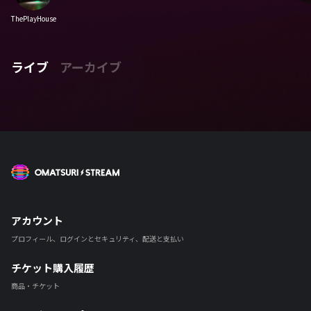
ThePlayHouse
ライブ
アーカイブ
OMATSURI STREAM
アカウント
プロフィール、ログインとセキュリティ、配送と支払い
チケット購入履歴
商品・チケット