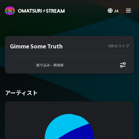
OMATSURI STREAM
JA
Gimme Some Truth
9件のライブ
絞り込み・再検索
アーティスト