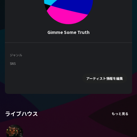
Gimme Some Truth
ジャンル
SNS
アーティスト情報を編集
ライブハウス