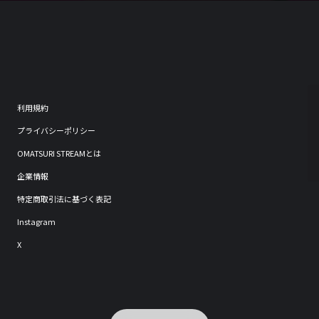
利用規約
プライバシーポリシー
OMATSURI STREAMとは
企業情報
特定商取引法に基づく表記
Instagram
X