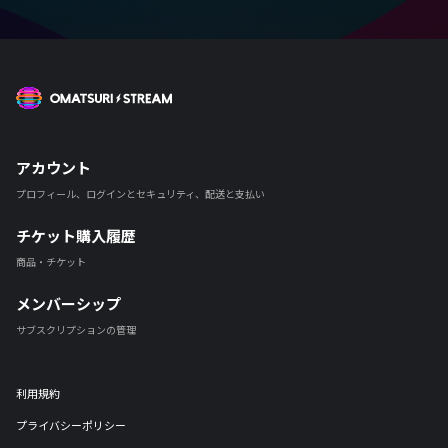
OMATSURI STREAM
アカウント
プロフィール、ログインとセキュリティ、配送と支払い
チケット購入履歴
商品・チケット
メンバーシップ
サブスクリプションの管理
利用規約
プライバシーポリシー