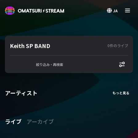
OMATSURI STREAM
JA
Keith SP BAND
0件のライブ
絞り込み・再検索
アーティスト
ライブ
アーカイブ