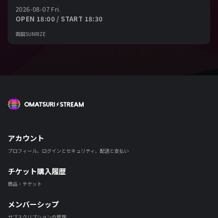
2026-08-07 Fri.
OPEN 18:00 / START 18:30
両国SUNRIZE
OMATSURI STREAM
アカウント
プロフィール、ログインとセキュリティ、配送と支払い
チケット購入履歴
商品・チケット
メンバーシップ
サブスクリプションの管理