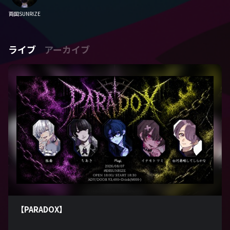
両国SUNRIZE
ライブ
アーカイブ
【PARADOX】