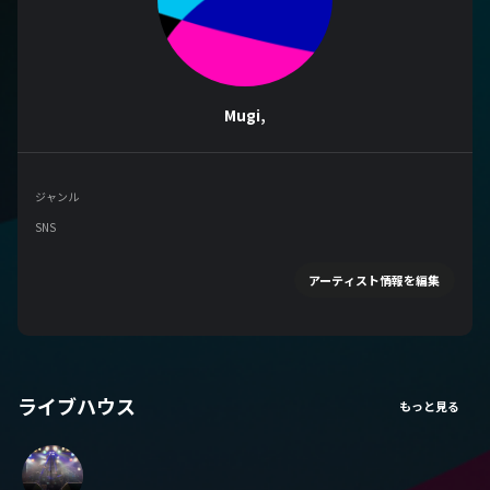
Mugi,
ジャンル
SNS
アーティスト情報を編集
ライブハウス