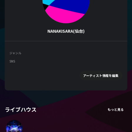
NANAKISARA(仙台)
ジャンル
SNS
アーティスト情報を編集
ライブハウス