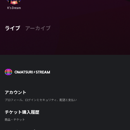
K’s Dream
ライブ
アーカイブ
OMATSURI STREAM
アカウント
プロフィール、ログインとセキュリティ、配送と支払い
チケット購入履歴
商品・チケット