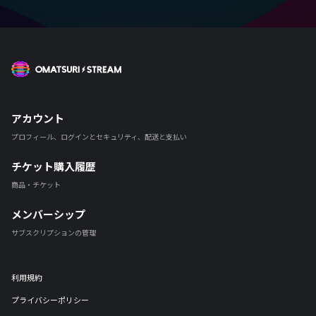
OMATSURI STREAM
アカウント
プロフィール、ログインとセキュリティ、配送と支払い
チケット購入履歴
商品・チケット
メンバーシップ
サブスクリプションの管理
利用規約
プライバシーポリシー