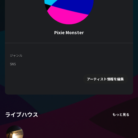
Pixie Monster
ジャンル
SNS
アーティスト情報を編集
ライブハウス