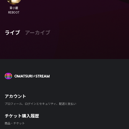
音小屋
REBOOT
ライブ
アーカイブ
OMATSURI STREAM
アカウント
プロフィール、ログインとセキュリティ、配送と支払い
チケット購入履歴
商品・チケット