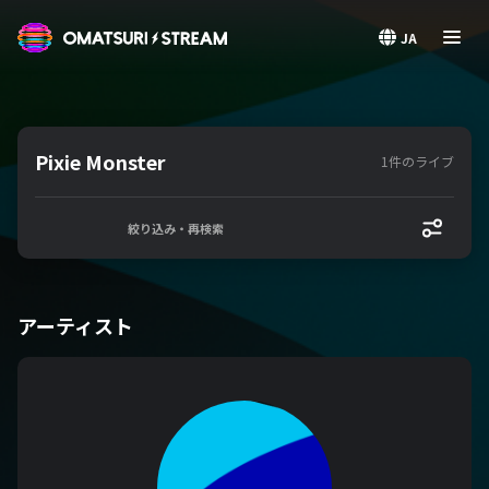
OMATSURI STREAM
JA
Pixie Monster
1件のライブ
絞り込み・再検索
アーティスト