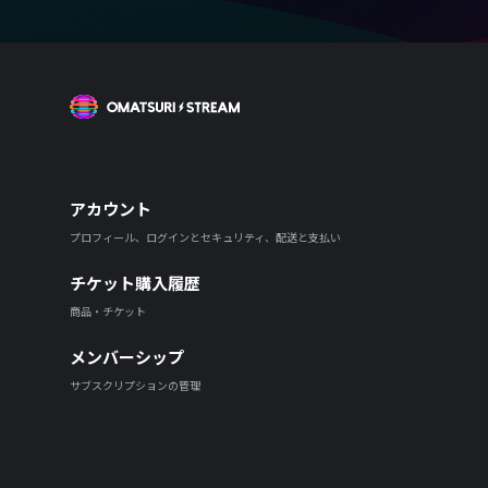
OMATSURI STREAM
アカウント
プロフィール、ログインとセキュリティ、配送と支払い
チケット購入履歴
商品・チケット
メンバーシップ
サブスクリプションの管理