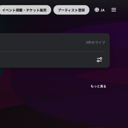
イベント掲載・チケット販売
アーティスト登録
JA
0件のライブ