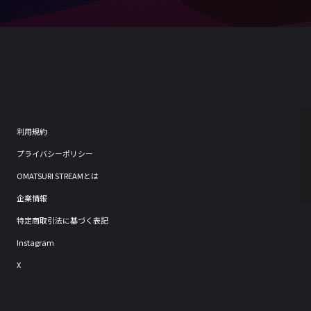
利用規約
プライバシーポリシー
OMATSURI STREAMとは
企業情報
特定商取引法に基づく表記
Instagram
X