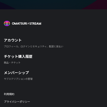
OMATSURI STREAM
アカウント
プロフィール、ログインとセキュリティ、配送と支払い
チケット購入履歴
商品・チケット
メンバーシップ
サブスクリプションの管理
利用規約
プライバシーポリシー