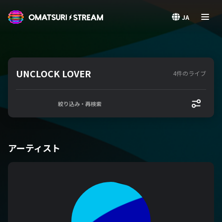
OMATSURI STREAM
JA
UNCLOCK LOVER
4件のライブ
絞り込み・再検索
アーティスト