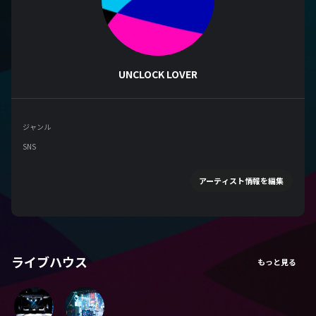
UNCLOCK LOVER
ジャンル
SNS
アーティスト情報を編集
ライブハウス