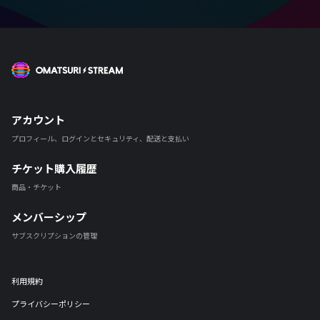
OMATSURI STREAM
アカウント
プロフィール、ログインとセキュリティ、配送と支払い
チケット購入履歴
商品・チケット
メンバーシップ
サブスクリプションの管理
利用規約
プライバシーポリシー