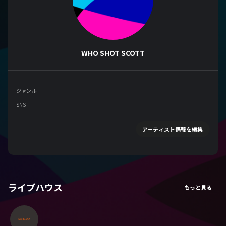
WHO SHOT SCOTT
ジャンル
SNS
アーティスト情報を編集
ライブハウス