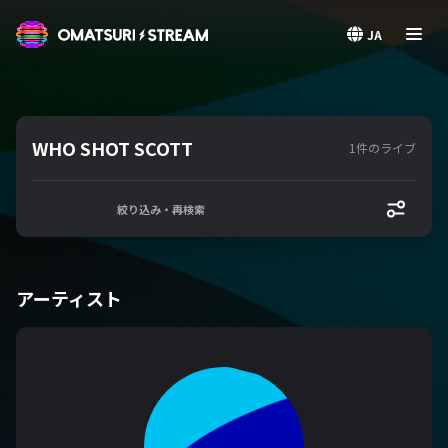
OMATSURI STREAM
JA
WHO SHOT SCOTT
1件のライブ
絞り込み・再検索
アーティスト