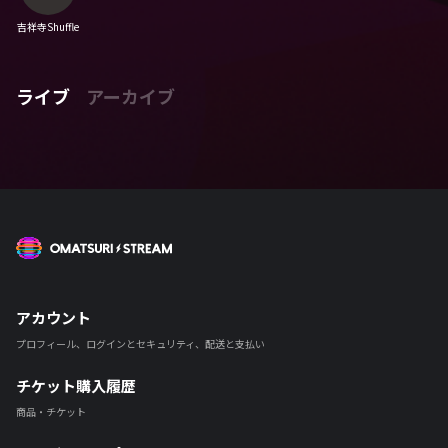
吉祥寺Shuffle
ライブ
アーカイブ
OMATSURI STREAM
アカウント
プロフィール、ログインとセキュリティ、配送と支払い
チケット購入履歴
商品・チケット