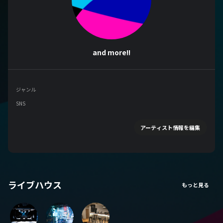
and more!!
ジャンル
SNS
アーティスト情報を編集
ライブハウス