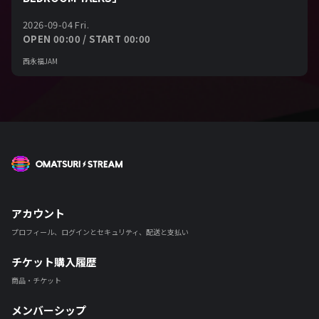
2026-09-04 Fri.
OPEN 00:00 / START 00:00
西永福JAM
OMATSURI STREAM
アカウント
プロフィール、ログインとセキュリティ、配送と支払い
チケット購入履歴
商品・チケット
メンバーシップ