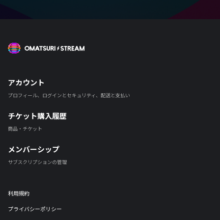
OMATSURI STREAM
アカウント
プロフィール、ログインとセキュリティ、配送と支払い
チケット購入履歴
商品・チケット
メンバーシップ
サブスクリプションの管理
利用規約
プライバシーポリシー