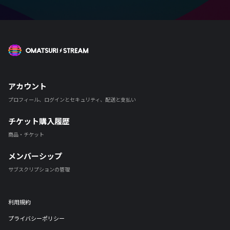
OMATSURI STREAM
アカウント
プロフィール、ログインとセキュリティ、配送と支払い
チケット購入履歴
商品・チケット
メンバーシップ
サブスクリプションの管理
利用規約
プライバシーポリシー