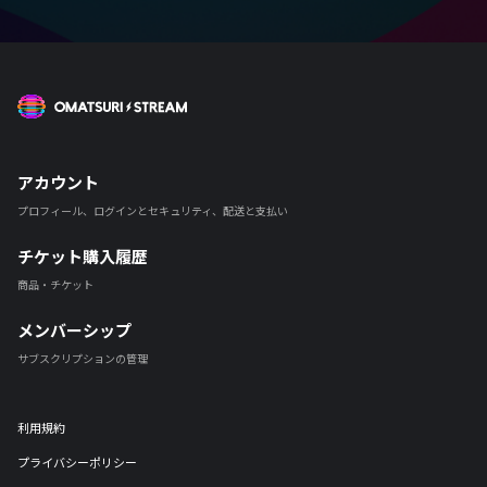
OMATSURI STREAM
アカウント
プロフィール、ログインとセキュリティ、配送と支払い
チケット購入履歴
商品・チケット
メンバーシップ
サブスクリプションの管理
利用規約
プライバシーポリシー