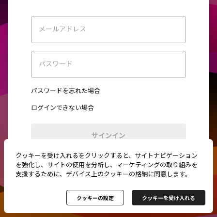
メールアドレス
パスワード
パスワードを忘れた場合
ログインできない場合
サインイン
クッキーを受け入れるをクリックすると、サイトナビゲーション
初めてご利用ですか？
新規登録
を強化し、サイトの使用を分析し、マーケティングの取り組みを
支援するために、デバイス上のクッキーの格納に同意します。
クッキーの設定
クッキーを受け入れる