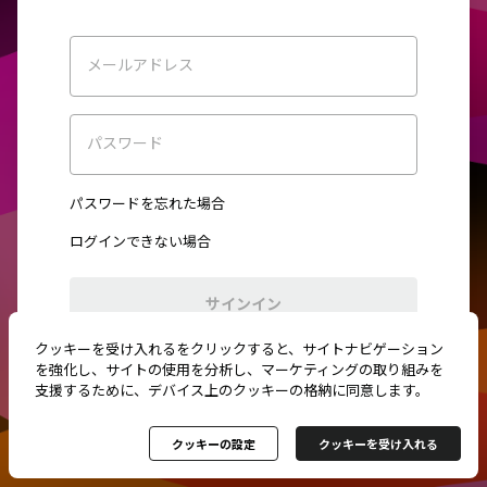
メールアドレス
パスワード
パスワードを忘れた場合
ログインできない場合
サインイン
クッキーを受け入れるをクリックすると、サイトナビゲーション
初めてご利用ですか？
新規登録
を強化し、サイトの使用を分析し、マーケティングの取り組みを
支援するために、デバイス上のクッキーの格納に同意します。
クッキーの設定
クッキーを受け入れる