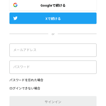
Googleで続ける
Xで続ける
or
メールアドレス
パスワード
パスワードを忘れた場合
ログインできない場合
サインイン