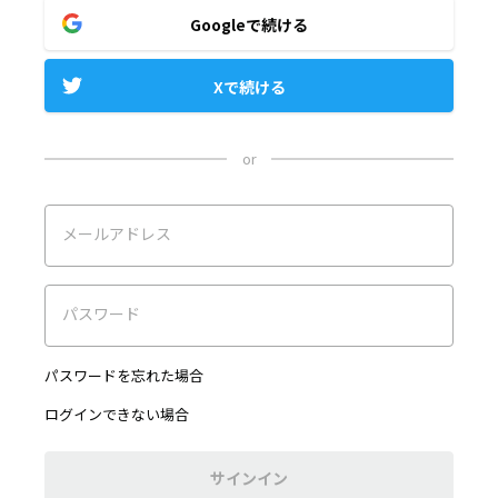
Googleで続ける
Xで続ける
or
メールアドレス
パスワード
パスワードを忘れた場合
ログインできない場合
サインイン