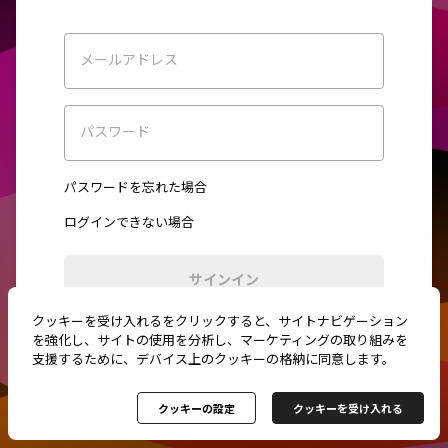
メールアドレス
パスワード
パスワードを忘れた場合
ログインできない場合
サインイン
クッキーを受け入れるをクリックすると、サイトナビゲーション
初めてご利用ですか？
新規登録
を強化し、サイトの使用を分析し、マーケティングの取り組みを
支援するために、デバイス上のクッキーの格納に同意します。
クッキーの設定
クッキーを受け入れる