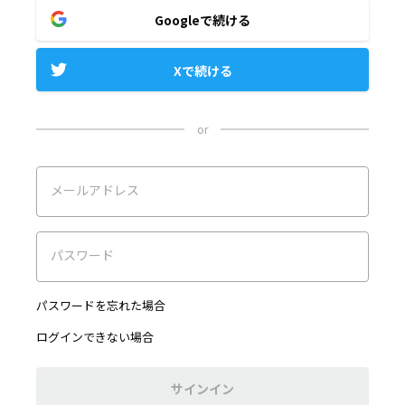
Googleで続ける
Xで続ける
or
メールアドレス
パスワード
パスワードを忘れた場合
ログインできない場合
サインイン