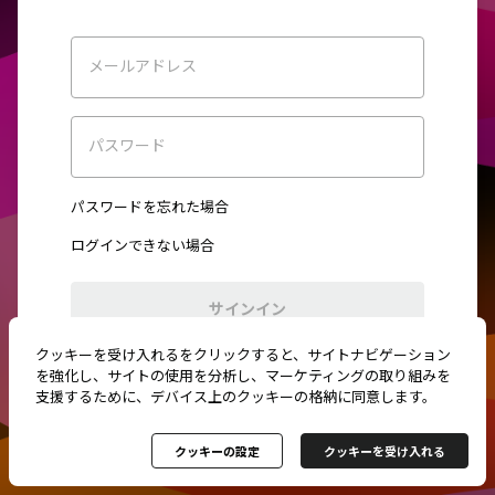
メールアドレス
パスワード
パスワードを忘れた場合
ログインできない場合
サインイン
クッキーを受け入れるをクリックすると、サイトナビゲーション
初めてご利用ですか？
新規登録
を強化し、サイトの使用を分析し、マーケティングの取り組みを
支援するために、デバイス上のクッキーの格納に同意します。
クッキーの設定
クッキーを受け入れる