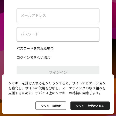
メールアドレス
パスワード
パスワードを忘れた場合
ログインできない場合
サインイン
クッキーを受け入れるをクリックすると、サイトナビゲーション
初めてご利用ですか？
新規登録
を強化し、サイトの使用を分析し、マーケティングの取り組みを
支援するために、デバイス上のクッキーの格納に同意します。
クッキーの設定
クッキーを受け入れる