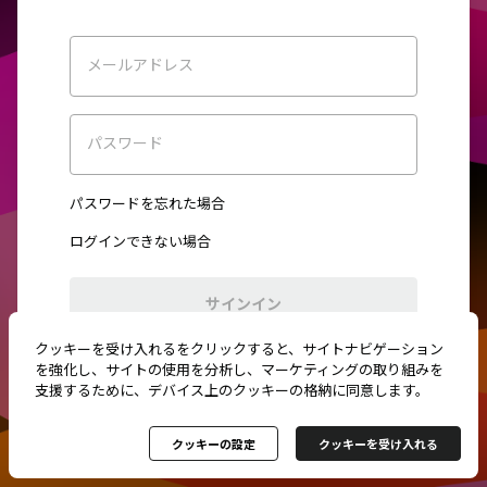
メールアドレス
パスワード
パスワードを忘れた場合
ログインできない場合
サインイン
クッキーを受け入れるをクリックすると、サイトナビゲーション
初めてご利用ですか？
新規登録
を強化し、サイトの使用を分析し、マーケティングの取り組みを
支援するために、デバイス上のクッキーの格納に同意します。
クッキーの設定
クッキーを受け入れる