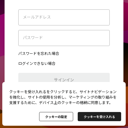
メールアドレス
パスワード
パスワードを忘れた場合
ログインできない場合
サインイン
クッキーを受け入れるをクリックすると、サイトナビゲーション
初めてご利用ですか？
新規登録
を強化し、サイトの使用を分析し、マーケティングの取り組みを
支援するために、デバイス上のクッキーの格納に同意します。
クッキーの設定
クッキーを受け入れる