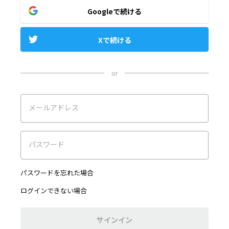
Googleで続ける
Xで続ける
or
メールアドレス
パスワード
パスワードを忘れた場合
ログインできない場合
サインイン