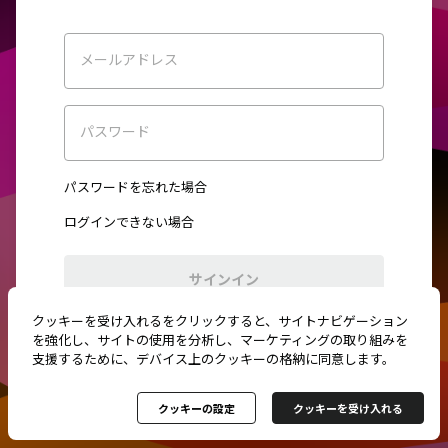
メールアドレス
パスワード
パスワードを忘れた場合
ログインできない場合
サインイン
クッキーを受け入れるをクリックすると、サイトナビゲーション
初めてご利用ですか？
新規登録
を強化し、サイトの使用を分析し、マーケティングの取り組みを
支援するために、デバイス上のクッキーの格納に同意します。
クッキーの設定
クッキーを受け入れる