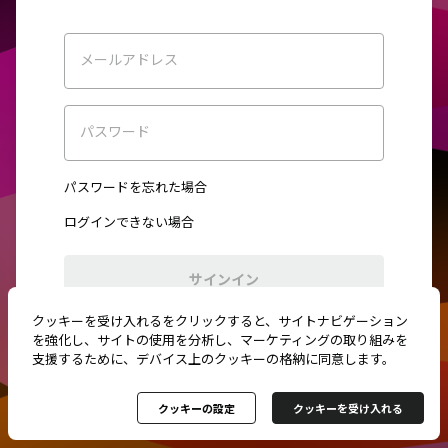
メールアドレス
パスワード
パスワードを忘れた場合
ログインできない場合
サインイン
クッキーを受け入れるをクリックすると、サイトナビゲーション
初めてご利用ですか？
新規登録
を強化し、サイトの使用を分析し、マーケティングの取り組みを
支援するために、デバイス上のクッキーの格納に同意します。
クッキーの設定
クッキーを受け入れる