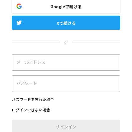
Googleで続ける
Xで続ける
or
メールアドレス
パスワード
パスワードを忘れた場合
ログインできない場合
サインイン