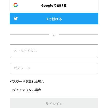
Googleで続ける
Xで続ける
or
メールアドレス
パスワード
パスワードを忘れた場合
ログインできない場合
サインイン