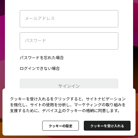
メールアドレス
パスワード
パスワードを忘れた場合
ログインできない場合
サインイン
クッキーを受け入れるをクリックすると、サイトナビゲーション
初めてご利用ですか？
新規登録
を強化し、サイトの使用を分析し、マーケティングの取り組みを
支援するために、デバイス上のクッキーの格納に同意します。
クッキーの設定
クッキーを受け入れる