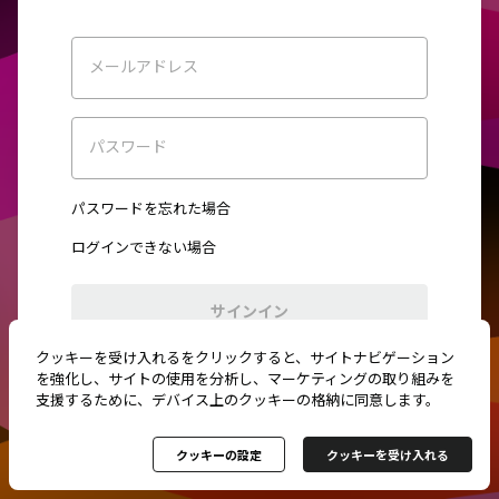
メールアドレス
パスワード
パスワードを忘れた場合
ログインできない場合
サインイン
クッキーを受け入れるをクリックすると、サイトナビゲーション
初めてご利用ですか？
新規登録
を強化し、サイトの使用を分析し、マーケティングの取り組みを
支援するために、デバイス上のクッキーの格納に同意します。
クッキーの設定
クッキーを受け入れる