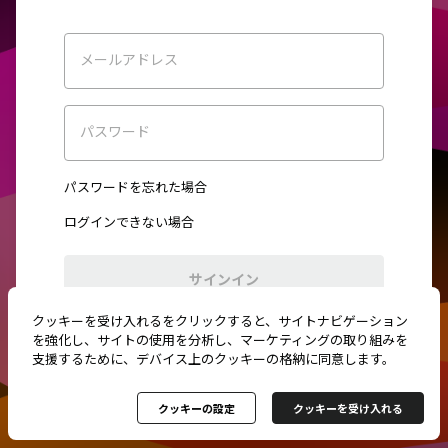
メールアドレス
パスワード
パスワードを忘れた場合
ログインできない場合
サインイン
クッキーを受け入れるをクリックすると、サイトナビゲーション
初めてご利用ですか？
新規登録
を強化し、サイトの使用を分析し、マーケティングの取り組みを
支援するために、デバイス上のクッキーの格納に同意します。
クッキーの設定
クッキーを受け入れる