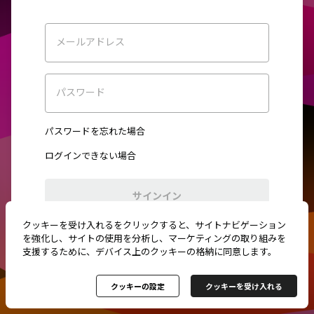
メールアドレス
パスワード
パスワードを忘れた場合
ログインできない場合
サインイン
クッキーを受け入れるをクリックすると、サイトナビゲーション
初めてご利用ですか？
新規登録
を強化し、サイトの使用を分析し、マーケティングの取り組みを
支援するために、デバイス上のクッキーの格納に同意します。
クッキーの設定
クッキーを受け入れる