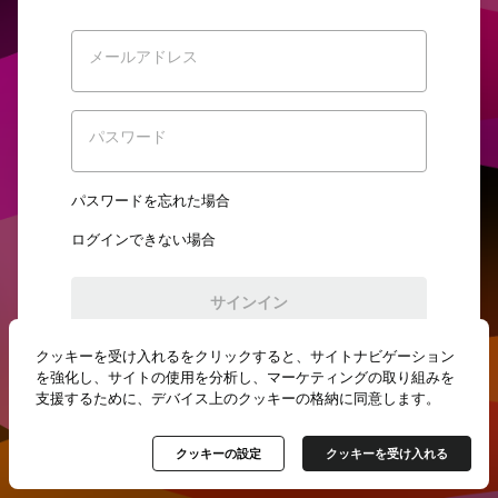
メールアドレス
パスワード
パスワードを忘れた場合
ログインできない場合
サインイン
クッキーを受け入れるをクリックすると、サイトナビゲーション
初めてご利用ですか？
新規登録
を強化し、サイトの使用を分析し、マーケティングの取り組みを
支援するために、デバイス上のクッキーの格納に同意します。
クッキーの設定
クッキーを受け入れる