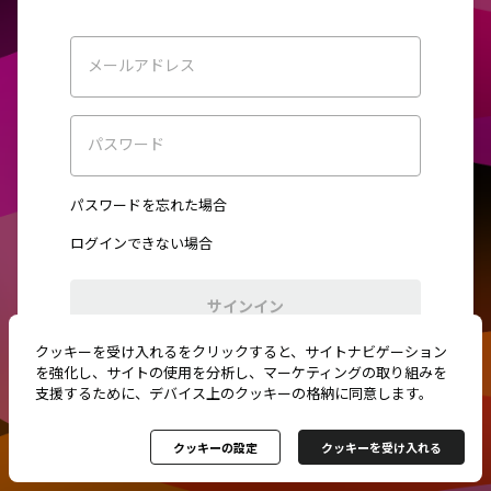
メールアドレス
パスワード
パスワードを忘れた場合
ログインできない場合
サインイン
クッキーを受け入れるをクリックすると、サイトナビゲーション
初めてご利用ですか？
新規登録
を強化し、サイトの使用を分析し、マーケティングの取り組みを
支援するために、デバイス上のクッキーの格納に同意します。
クッキーの設定
クッキーを受け入れる