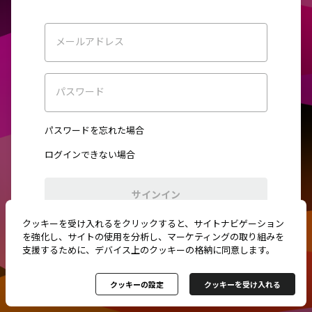
メールアドレス
パスワード
パスワードを忘れた場合
ログインできない場合
サインイン
クッキーを受け入れるをクリックすると、サイトナビゲーション
初めてご利用ですか？
新規登録
を強化し、サイトの使用を分析し、マーケティングの取り組みを
支援するために、デバイス上のクッキーの格納に同意します。
クッキーの設定
クッキーを受け入れる