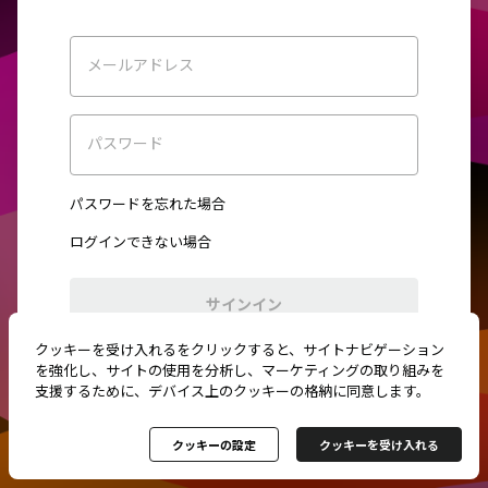
メールアドレス
パスワード
パスワードを忘れた場合
ログインできない場合
サインイン
クッキーを受け入れるをクリックすると、サイトナビゲーション
初めてご利用ですか？
新規登録
を強化し、サイトの使用を分析し、マーケティングの取り組みを
支援するために、デバイス上のクッキーの格納に同意します。
クッキーの設定
クッキーを受け入れる