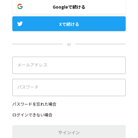
Googleで続ける
Xで続ける
or
メールアドレス
パスワード
パスワードを忘れた場合
ログインできない場合
サインイン