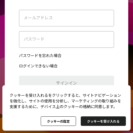
メールアドレス
パスワード
パスワードを忘れた場合
ログインできない場合
サインイン
クッキーを受け入れるをクリックすると、サイトナビゲーション
初めてご利用ですか？
新規登録
を強化し、サイトの使用を分析し、マーケティングの取り組みを
支援するために、デバイス上のクッキーの格納に同意します。
クッキーの設定
クッキーを受け入れる